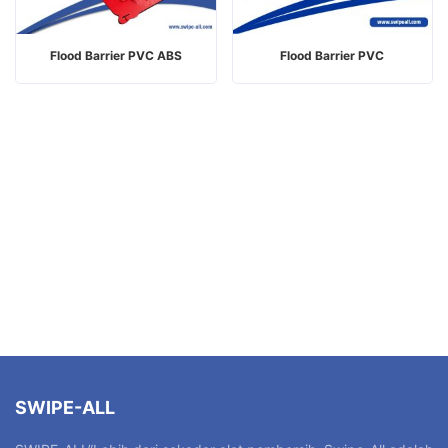
Flood Barrier PVC ABS
Flood Barrier PVC
SWIPE-ALL