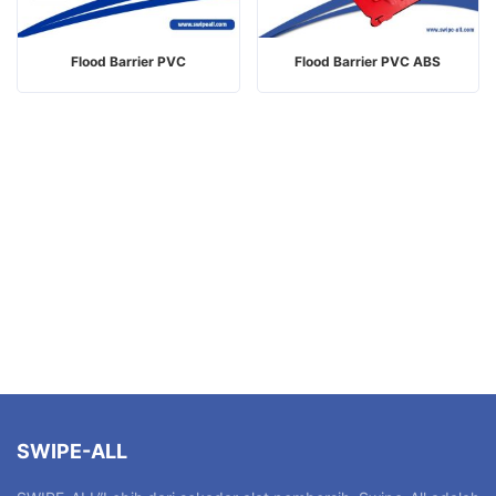
Flood Barrier PVC
Flood Barrier PVC ABS
SWIPE-ALL