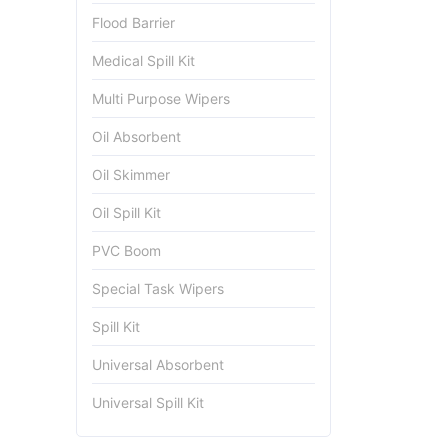
Flood Barrier
Medical Spill Kit
Multi Purpose Wipers
Oil Absorbent
Oil Skimmer
Oil Spill Kit
PVC Boom
Special Task Wipers
Spill Kit
Universal Absorbent
Universal Spill Kit