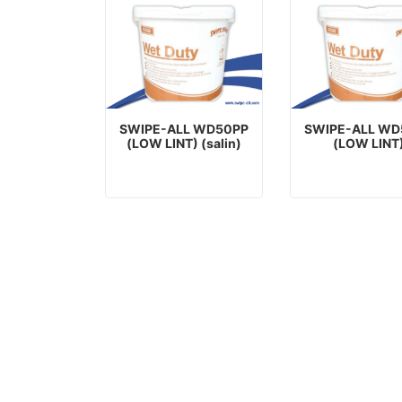
SWIPE-ALL WD50PP
SWIPE-ALL WD
(LOW LINT) (salin)
(LOW LINT