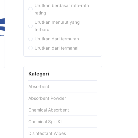
Urutkan berdasar rata-rata
rating
Urutkan menurut yang
terbaru
Urutkan dari termurah
Urutkan dari termahal
Kategori
Absorbent
Absorbent Powder
Chemical Absorbent
Chemical Spill Kit
Disinfectant Wipes