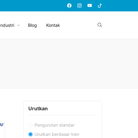
Industri
Blog
Kontak
Urutkan
Pengurutan standar
Urutkan berdasar tren