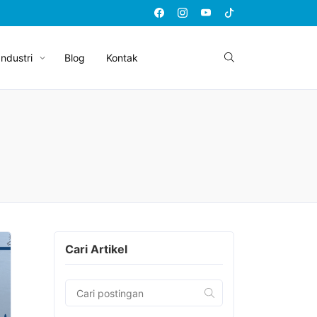
Industri
Blog
Kontak
Cari Artikel