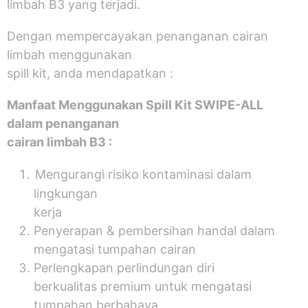
limbah B3 yang terjadi.
Dengan mempercayakan penanganan cairan
limbah menggunakan
spill kit, anda mendapatkan :
Manfaat Menggunakan Spill Kit SWIPE-ALL
dalam penanganan
cairan limbah B3 :
Mengurangi risiko kontaminasi dalam
lingkungan
kerja
Penyerapan & pembersihan handal dalam
mengatasi tumpahan cairan
Perlengkapan perlindungan diri
berkualitas
premium untuk mengatasi
tumpahan berbahaya