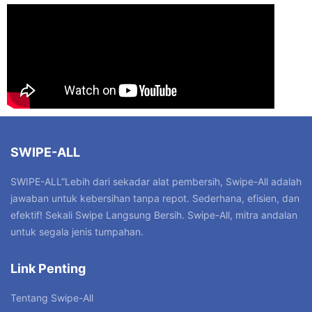
SWIPE-ALL
SWIPE-ALL”Lebih dari sekadar alat pembersih, Swipe-All adalah
jawaban untuk kebersihan tanpa repot. Sederhana, efisien, dan
efektif! Sekali Swipe Langsung Bersih. Swipe-All, mitra andalan
untuk segala jenis tumpahan.
Link Penting
Tentang Swipe-All