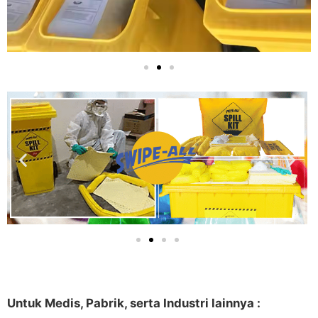
Untuk Medis, Pabrik, serta Industri lainnya :