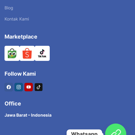
Blog
Kontak Kami
Marketplace
Follow Kami
Office
Jawa Barat – Indonesia
Whatsapp