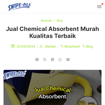
Beranda
Blog
Jual Chemical Absorbent Murah
Kualitas Terbaik
25/06/2024
Gledian
Absorbent
Blog