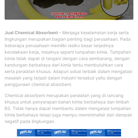
Jual Chemical Absorbent
– Menjaga keselamatan kerja serta
lingkungan merupakan bagian penting bagi perusahaan. Pada
beberapa perusahaan memiliki resiko besar terjadinya
kecelakaan kerja, misalnya seperti tumpahan kimia. Tumpahan
kimia tidak dapat di tangani dengan cara sembarang, dengan
kandungan berbahaya dari kimia tentu membutuhkan cara
serta peralatan khusus. Adapun solusi terbaik dalam mengatasi
masalah yang terjadi dalam industri tersebut yaitu dengan
penggunaan chemical absorbent.
Chemical absorbent merupakan peralatan yang di rancang
khusus untuk penyerapan bahan kimia berbahaya dan limbah
B3. Tidak hanya dapat membantu dalam mengatasi tumpahan
kimia berbahaya tetapi juga mampu meminimalisir dari dampak
negatif pada lingkungan.