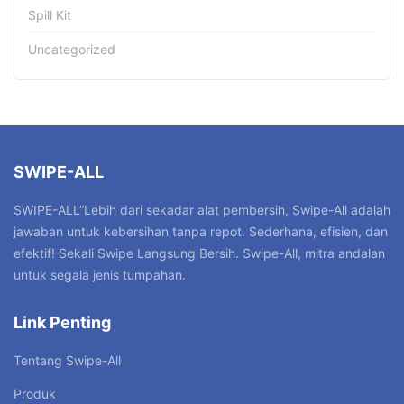
Spill Kit
Uncategorized
SWIPE-ALL
SWIPE-ALL”Lebih dari sekadar alat pembersih, Swipe-All adalah
jawaban untuk kebersihan tanpa repot. Sederhana, efisien, dan
efektif! Sekali Swipe Langsung Bersih. Swipe-All, mitra andalan
untuk segala jenis tumpahan.
Link Penting
Tentang Swipe-All
Produk