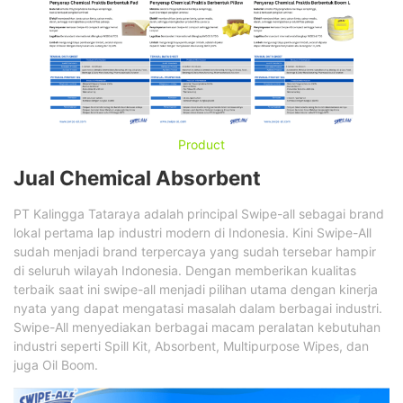
Product
Jual Chemical Absorbent
PT Kalingga Tataraya adalah principal Swipe-all sebagai brand
lokal pertama lap industri modern di Indonesia. Kini Swipe-All
sudah menjadi brand terpercaya yang sudah tersebar hampir
di seluruh wilayah Indonesia. Dengan memberikan kualitas
terbaik saat ini swipe-all menjadi pilihan utama dengan kinerja
nyata yang dapat mengatasi masalah dalam berbagai industri.
Swipe-All menyediakan berbagai macam peralatan kebutuhan
industri seperti Spill Kit, Absorbent, Multipurpose Wipes, dan
juga Oil Boom.