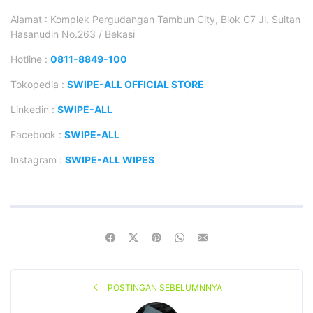
Alamat : Komplek Pergudangan Tambun City, Blok C7 Jl. Sultan
Hasanudin No.263 / Bekasi
Hotline :
0811-8849-100
Tokopedia :
SWIPE-ALL OFFICIAL STORE
Linkedin :
SWIPE-ALL
Facebook :
SWIPE-ALL
Instagram :
SWIPE-ALL WIPES
POSTINGAN SEBELUMNNYA