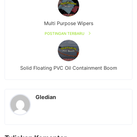
Multi Purpose Wipers
POSTINGAN TERBARU
Solid Floating PVC Oil Containment Boom
Gledian