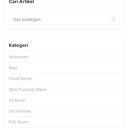
Cari Artikel
Kategori
Absorbent
Blog
Flood Barrier
Multi Purpose Wipes
Oil Boom
Oil Skimmer
PVC Boom