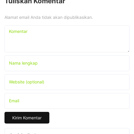
Tuliskan Komentar
Alamat email Anda tidak akan dipublikasikan.
Komentar
Nama lengkap
Website (optional)
Email