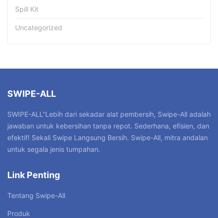
Spill Kit
Uncategorized
SWIPE-ALL
SWIPE-ALL”Lebih dari sekadar alat pembersih, Swipe-All adalah
jawaban untuk kebersihan tanpa repot. Sederhana, efisien, dan
efektif! Sekali Swipe Langsung Bersih. Swipe-All, mitra andalan
untuk segala jenis tumpahan.
Link Penting
Tentang Swipe-All
Produk