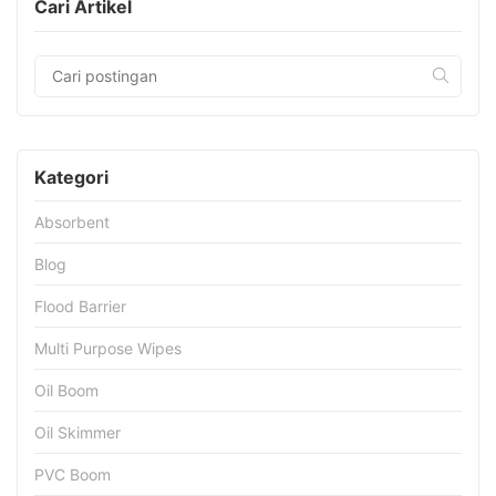
Cari Artikel
Kategori
Absorbent
Blog
Flood Barrier
Multi Purpose Wipes
Oil Boom
Oil Skimmer
PVC Boom