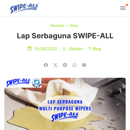
Beranda
Blog
Lap Serbaguna SWIPE-ALL
15/08/2023
Gledian
Blog