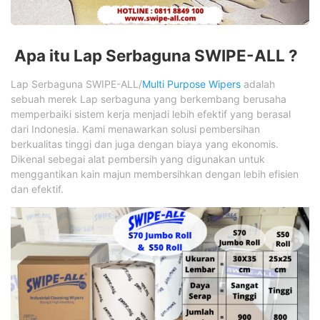
Apa itu Lap Serbaguna SWIPE-ALL ?
Lap Serbaguna SWIPE-ALL/
Multi Purpose Wipers
adalah
sebuah merek Lap serbaguna yang berkembang berusaha
memperbaiki sistem kerja menjadi lebih efektif yang berasal
dari Indonesia. Kami menawarkan solusi pembersihan
berkualitas tinggi dan juga dengan biaya yang ekonomis.
Dikenal sebegai alat pembersih yang digunakan untuk
menggantikan kain majun membersihkan dengan lebih efisien
dan efektif.