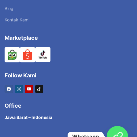
Blog
Kontak Kami
Marketplace
Follow Kami
Office
Jawa Barat – Indonesia
Whatsapp