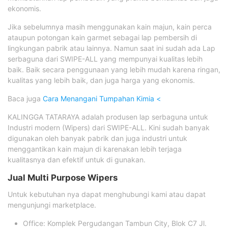
ekonomis.
Jika sebelumnya masih menggunakan kain majun, kain perca
ataupun potongan kain garmet sebagai lap pembersih di
lingkungan pabrik atau lainnya. Namun saat ini sudah ada Lap
serbaguna dari SWIPE-ALL yang mempunyai kualitas lebih
baik. Baik secara penggunaan yang lebih mudah karena ringan,
kualitas yang lebih baik, dan juga harga yang ekonomis.
Baca juga
Cara Menangani Tumpahan Kimia <
KALINGGA TATARAYA adalah produsen lap serbaguna untuk
Industri modern (Wipers) dari SWIPE-ALL. Kini sudah banyak
digunakan oleh banyak pabrik dan juga industri untuk
menggantikan kain majun di karenakan lebih terjaga
kualitasnya dan efektif untuk di gunakan.
Jual Multi Purpose Wipers
Untuk kebutuhan nya dapat menghubungi kami atau dapat
mengunjungi marketplace.
Office: Komplek Pergudangan Tambun City, Blok C7 Jl.