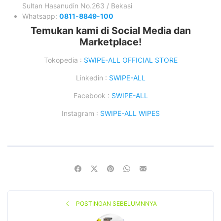
Sultan Hasanudin No.263 / Bekasi
Whatsapp:
0811-8849-100
Temukan kami di Social Media dan
Marketplace!
Tokopedia :
SWIPE-ALL OFFICIAL STORE
Linkedin :
SWIPE-ALL
Facebook :
SWIPE-ALL
Instagram :
SWIPE-ALL WIPES
POSTINGAN SEBELUMNNYA