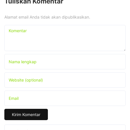
Tuliskan Komentar
Alamat email Anda tidak akan dipublikasikan.
Komentar
Nama lengkap
Website (optional)
Email