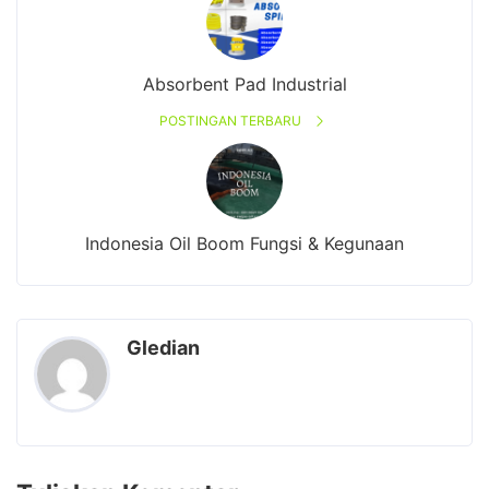
Absorbent Pad Industrial
POSTINGAN TERBARU
Indonesia Oil Boom Fungsi & Kegunaan
Gledian