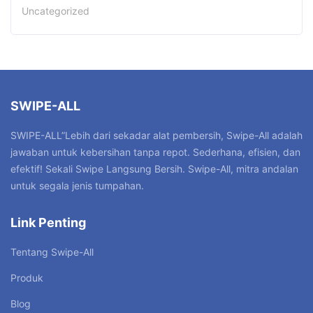
Uncategorized
SWIPE-ALL
SWIPE-ALL”Lebih dari sekadar alat pembersih, Swipe-All adalah
jawaban untuk kebersihan tanpa repot. Sederhana, efisien, dan
efektif! Sekali Swipe Langsung Bersih. Swipe-All, mitra andalan
untuk segala jenis tumpahan.
Link Penting
Tentang Swipe-All
Produk
Blog