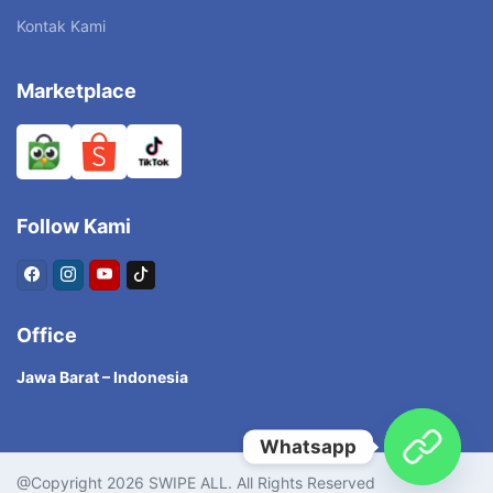
Kontak Kami
Marketplace
Follow Kami
Office
Jawa Barat – Indonesia
Whatsapp
@Copyright 2026 SWIPE ALL. All Rights Reserved