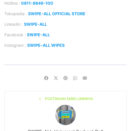
Hotline :
0811-8849-100
Tokopedia :
SWIPE-ALL OFFICIAL STORE
Linkedin :
SWIPE-ALL
Facebook :
SWIPE-ALL
Instagram :
SWIPE-ALL WIPES
POSTINGAN SEBELUMNNYA