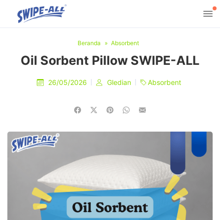
Beranda
Absorbent
Oil Sorbent Pillow SWIPE-ALL
26/05/2026
Gledian
Absorbent