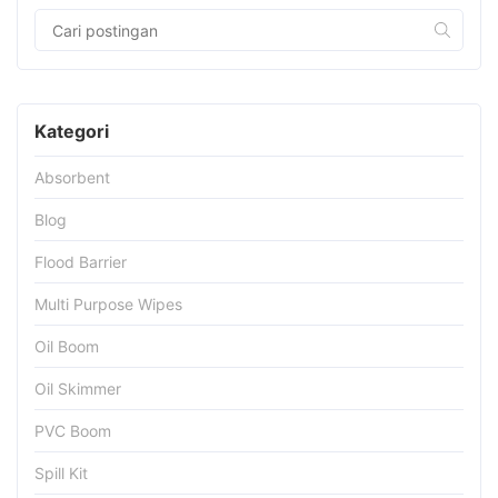
Kategori
Absorbent
Blog
Flood Barrier
Multi Purpose Wipes
Oil Boom
Oil Skimmer
PVC Boom
Spill Kit