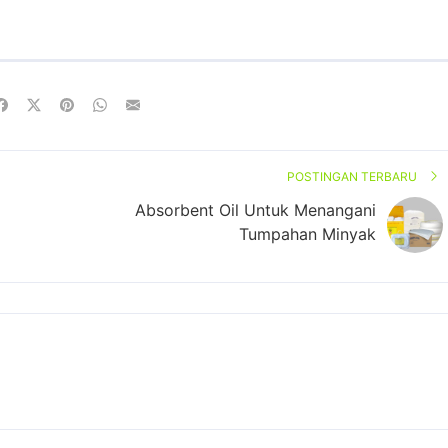
POSTINGAN TERBARU
Absorbent Oil Untuk Menangani
Tumpahan Minyak