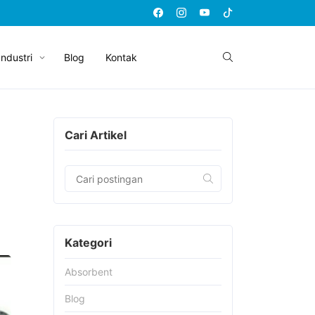
Industri
Blog
Kontak
Cari Artikel
Kategori
Absorbent
Blog