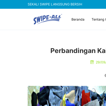
SEKALI SWIPE LANGSUNG BERSIH
Beranda
Tentang 
Perbandingan Ka
29/09