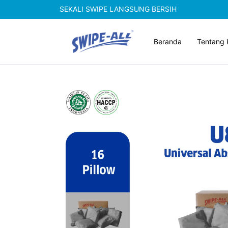
SEKALI SWIPE LANGSUNG BERSIH
Beranda
Tentang 