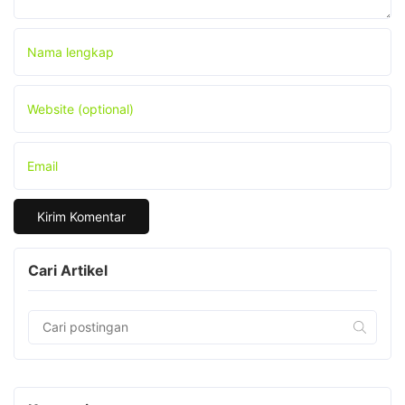
Nama lengkap
Website (optional)
Email
Cari Artikel