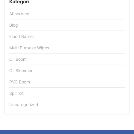
Kategori
Absorbent
Blog
Flood Barrier
Multi Purpose Wipes
Oil Boom
Oil Skimmer
PVC Boom
Spill Kit
Uncategorized