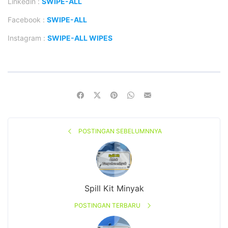
Linkedin :
SWIPE-ALL
Facebook :
SWIPE-ALL
Instagram :
SWIPE-ALL WIPES
POSTINGAN SEBELUMNNYA
Spill Kit Minyak
POSTINGAN TERBARU