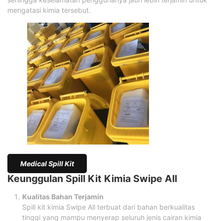
mengatasi kimia tersebut.
Medical Spill Kit
Keunggulan Spill Kit Kimia Swipe All
Kualitas Bahan Terjamin
Spill kit kimia Swipe All terbuat dari bahan berkualitas
tinggi yang mampu menyerap seluruh jenis cairan kimia