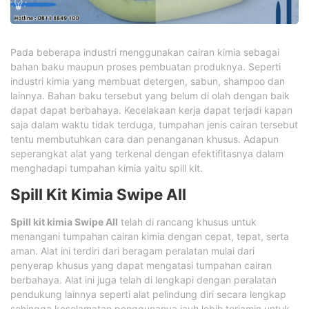
Pada beberapa industri menggunakan cairan kimia sebagai
bahan baku maupun proses pembuatan produknya. Seperti
industri kimia yang membuat detergen, sabun, shampoo dan
lainnya. Bahan baku tersebut yang belum di olah dengan baik
dapat dapat berbahaya. Kecelakaan kerja dapat terjadi kapan
saja dalam waktu tidak terduga, tumpahan jenis cairan tersebut
tentu membutuhkan cara dan penanganan khusus. Adapun
seperangkat alat yang terkenal dengan efektifitasnya dalam
menghadapi tumpahan kimia yaitu spill kit.
Spill Kit Kimia Swipe All
Spill kit kimia Swipe All
telah di rancang khusus untuk
menangani tumpahan cairan kimia dengan cepat, tepat, serta
aman. Alat ini terdiri dari beragam peralatan mulai dari
penyerap khusus yang dapat mengatasi tumpahan cairan
berbahaya. Alat ini juga telah di lengkapi dengan peralatan
pendukung lainnya seperti alat pelindung diri secara lengkap
sehingga keselamatan penggunanya jauh lebih terjamin untuk