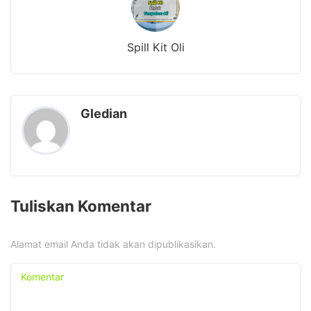
Spill Kit Oli
Gledian
Tuliskan Komentar
Alamat email Anda tidak akan dipublikasikan.
Komentar