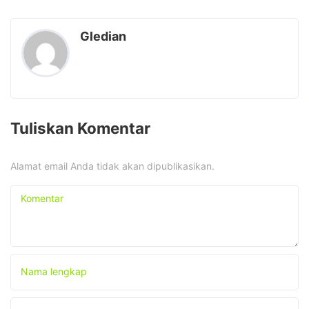
Gledian
Tuliskan Komentar
Alamat email Anda tidak akan dipublikasikan.
Komentar
Nama lengkap