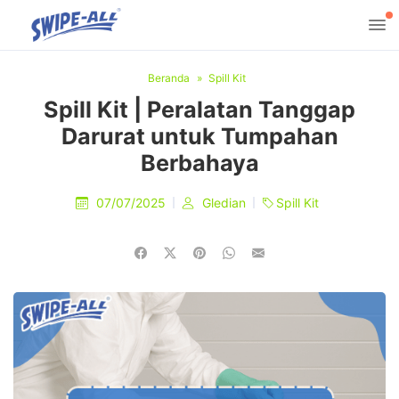
Beranda
Spill Kit
Spill Kit | Peralatan Tanggap
Darurat untuk Tumpahan
Berbahaya
07/07/2025
Gledian
Spill Kit