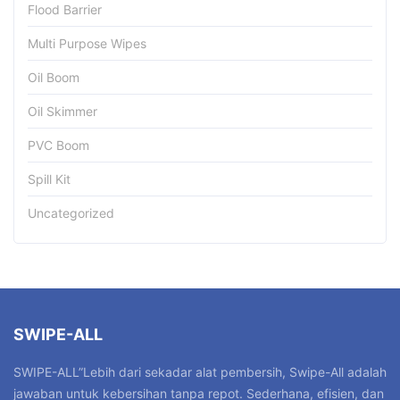
Flood Barrier
Multi Purpose Wipes
Oil Boom
Oil Skimmer
PVC Boom
Spill Kit
Uncategorized
SWIPE-ALL
SWIPE-ALL”Lebih dari sekadar alat pembersih, Swipe-All adalah
jawaban untuk kebersihan tanpa repot. Sederhana, efisien, dan