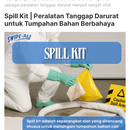
sebagai peralatan tanggap darurat menjadi sangat vital.
Spill Kit | Peralatan Tanggap Darurat
untuk Tumpahan Bahan Berbahaya