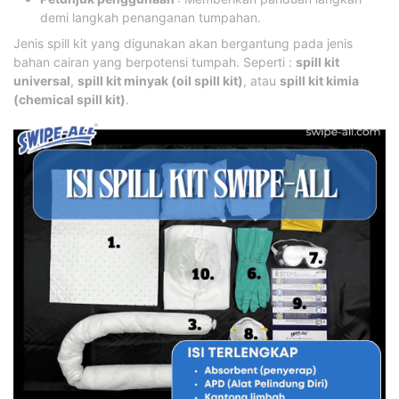
demi langkah penanganan tumpahan.
Jenis spill kit yang digunakan akan bergantung pada jenis
bahan cairan yang berpotensi tumpah. Seperti :
spill kit
universal
,
spill kit minyak (oil spill kit)
, atau
spill kit kimia
(chemical spill kit)
.