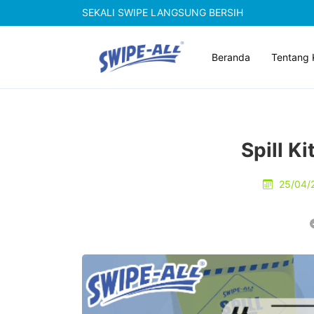
SEKALI SWIPE LANGSUNG BERSIH
Beranda
Tentang 
Spill K
25/04/