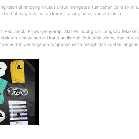
yang telah di rancang khusus untuk mengatasi tumpahan cairan kimia.
ia berbahaya, baik cairan korosif, asam, basa, dan zat kimia
t (Pad, Sock, Pillow) penyerap, Alat Pelindung Diri Lengkap (Masker,
alatan lainnya seperti kantung limbah, industrial wipes, dan intruks
mempermudah penanganan tumpahan serta menghidari kontak langsun