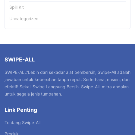
Spill Kit
Uncategorized
SWIPE-ALL
SWIPE-ALL”Lebih dari sekadar alat pembersih, Swipe-All adalah
jawaban untuk kebersihan tanpa repot. Sederhana, efisien, dan
efektif! Sekali Swipe Langsung Bersih. Swipe-All, mitra andalan
untuk segala jenis tumpahan.
Link Penting
Tentang Swipe-All
Produk