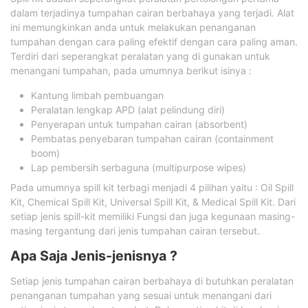
dalam terjadinya tumpahan cairan berbahaya yang terjadi. Alat
ini memungkinkan anda untuk melakukan penanganan
tumpahan dengan cara paling efektif dengan cara paling aman.
Terdiri dari seperangkat peralatan yang di gunakan untuk
menangani tumpahan, pada umumnya berikut isinya :
Kantung limbah pembuangan
Peralatan lengkap APD (alat pelindung diri)
Penyerapan untuk tumpahan cairan (absorbent)
Pembatas penyebaran tumpahan cairan (containment
boom)
Lap pembersih serbaguna (multipurpose wipes)
Pada umumnya spill kit terbagi menjadi 4 pilihan yaitu : Oil Spill
Kit, Chemical Spill Kit, Universal Spill Kit, & Medical Spill Kit. Dari
setiap jenis spill-kit memiliki Fungsi dan juga kegunaan masing-
masing tergantung dari jenis tumpahan cairan tersebut.
Apa Saja Jenis-jenisnya ?
Setiap jenis tumpahan cairan berbahaya di butuhkan peralatan
penanganan tumpahan yang sesuai untuk menangani dari