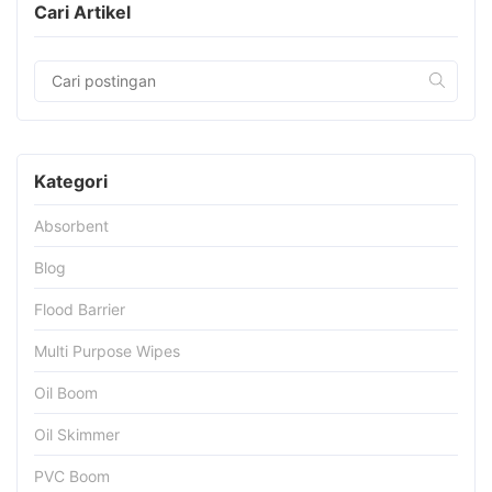
Cari Artikel
Kategori
Absorbent
Blog
Flood Barrier
Multi Purpose Wipes
Oil Boom
Oil Skimmer
PVC Boom