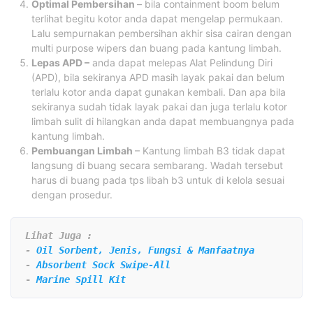
Optimal Pembersihan
– bila containment boom belum
terlihat begitu kotor anda dapat mengelap permukaan.
Lalu sempurnakan pembersihan akhir sisa cairan dengan
multi purpose wipers dan buang pada kantung limbah.
Lepas APD –
anda dapat melepas Alat Pelindung Diri
(APD), bila sekiranya APD masih layak pakai dan belum
terlalu kotor anda dapat gunakan kembali. Dan apa bila
sekiranya sudah tidak layak pakai dan juga terlalu kotor
limbah sulit di hilangkan anda dapat membuangnya pada
kantung limbah.
Pembuangan Limbah
– Kantung limbah B3 tidak dapat
langsung di buang secara sembarang. Wadah tersebut
harus di buang pada tps libah b3 untuk di kelola sesuai
dengan prosedur.
Lihat Juga : 

- 
Oil Sorbent, Jenis, Fungsi & Manfaatnya
- 
Absorbent Sock Swipe-All
- 
Marine Spill Kit