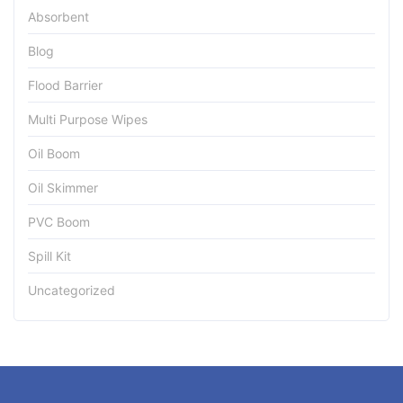
Absorbent
Blog
Flood Barrier
Multi Purpose Wipes
Oil Boom
Oil Skimmer
PVC Boom
Spill Kit
Uncategorized