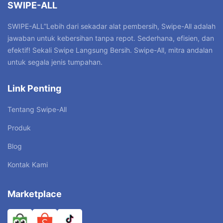
SWIPE-ALL
SWIPE-ALL”Lebih dari sekadar alat pembersih, Swipe-All adalah
jawaban untuk kebersihan tanpa repot. Sederhana, efisien, dan
efektif! Sekali Swipe Langsung Bersih. Swipe-All, mitra andalan
untuk segala jenis tumpahan.
Link Penting
Tentang Swipe-All
Produk
Blog
Kontak Kami
Marketplace