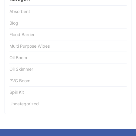
Absorbent
Blog
Flood Barrier
Multi Purpose Wipes
Oil Boom
Oil Skimmer
PVC Boom
Spill Kit
Uncategorized