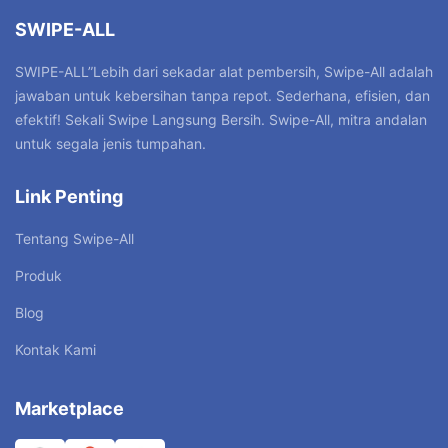
SWIPE-ALL
SWIPE-ALL”Lebih dari sekadar alat pembersih, Swipe-All adalah
jawaban untuk kebersihan tanpa repot. Sederhana, efisien, dan
efektif! Sekali Swipe Langsung Bersih. Swipe-All, mitra andalan
untuk segala jenis tumpahan.
Link Penting
Tentang Swipe-All
Produk
Blog
Kontak Kami
Marketplace