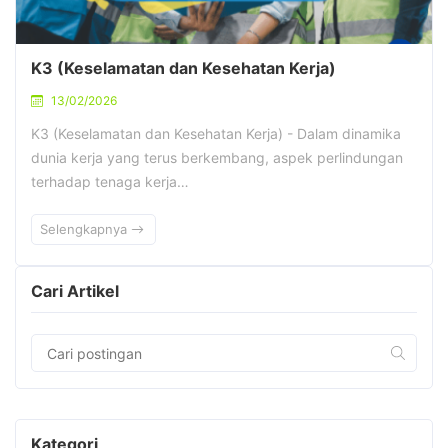
K3 (Keselamatan dan Kesehatan Kerja)
13/02/2026
K3 (Keselamatan dan Kesehatan Kerja) - Dalam dinamika
dunia kerja yang terus berkembang, aspek perlindungan
terhadap tenaga kerja…
Selengkapnya
Cari Artikel
Kategori