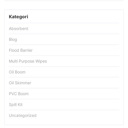
Kategori
Absorbent
Blog
Flood Barrier
Multi Purpose Wipes
Oil Boom
Oil Skimmer
PVC Boom
Spill Kit
Uncategorized