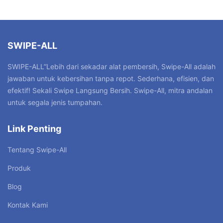
SWIPE-ALL
SWIPE-ALL”Lebih dari sekadar alat pembersih, Swipe-All adalah
jawaban untuk kebersihan tanpa repot. Sederhana, efisien, dan
efektif! Sekali Swipe Langsung Bersih. Swipe-All, mitra andalan
untuk segala jenis tumpahan.
Link Penting
Tentang Swipe-All
Produk
Blog
Kontak Kami