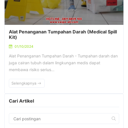
Alat Penanganan Tumpahan Darah (Medical Spill
Kit)
01/10/2024
Alat Penanganan Tumpahan Darah - Tumpahan darah dan
juga cairan tubuh dalam lingkungan medis dapat
membawa risiko serius…
Selengkapnya
Cari Artikel