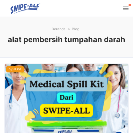
Beranda
Blog
alat pembersih tumpahan darah
Spill Kit