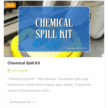
Blog
Chemical Spill Kit
07/11/2025
Chemical Spill Kit – Kecelakaan Tumpahan dan juga
kebocoran cairan kimia dapat saja terjadi, Tumpahan
dapat berbahayakan para…
Selengkapnya