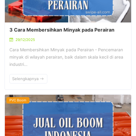
3 Cara Membersihkan Minyak pada Perairan
29/12/2025
Cara Membersihkan Minyak pada Perairan - Pencemaran
minyak di wilayah perairan, baik dalam skala kecil di area
industri…
Selengkapnya
PVC Boom