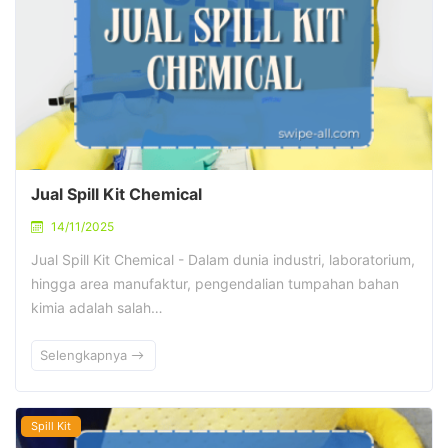
Jual Spill Kit Chemical
14/11/2025
Jual Spill Kit Chemical - Dalam dunia industri, laboratorium,
hingga area manufaktur, pengendalian tumpahan bahan
kimia adalah salah…
Selengkapnya
Spill Kit