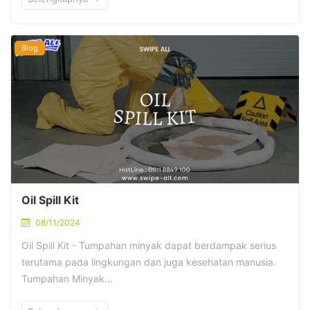
Blog
Oil Spill Kit
08/11/2024
Oil Spill Kit - Tumpahan minyak dapat berdampak serius
terutama pada lingkungan dan juga kesehatan manusia.
Tumpahan Minyak…