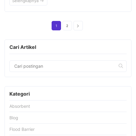
Selengkapnya
1
2
Cari Artikel
Kategori
Absorbent
Blog
Flood Barrier