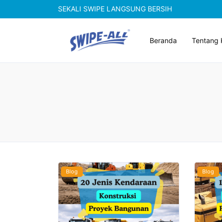
SEKALI SWIPE LANGSUNG BERSIH
Beranda
Tentang 
Blog
Blog