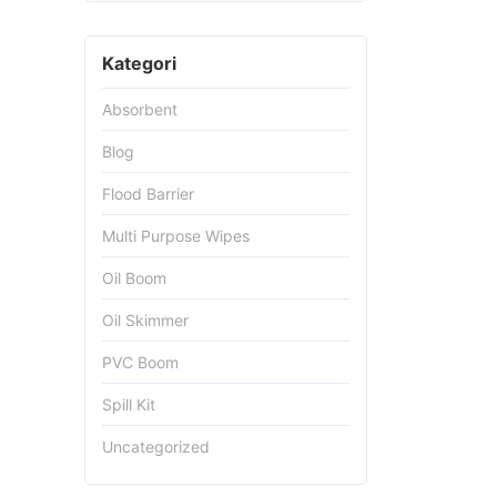
Kategori
Absorbent
Blog
Flood Barrier
Multi Purpose Wipes
Oil Boom
Oil Skimmer
PVC Boom
Spill Kit
Uncategorized