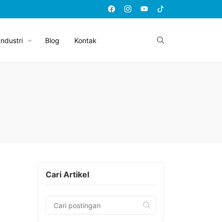
Industri
Blog
Kontak
Cari Artikel