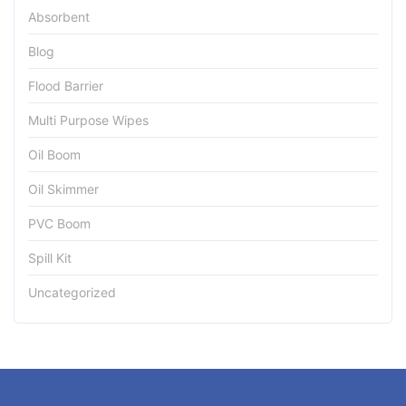
Absorbent
Blog
Flood Barrier
Multi Purpose Wipes
Oil Boom
Oil Skimmer
PVC Boom
Spill Kit
Uncategorized