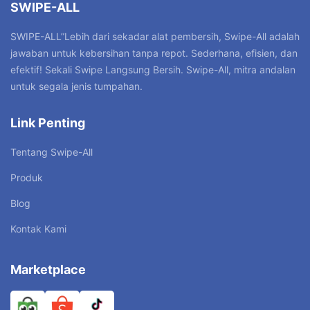
SWIPE-ALL
SWIPE-ALL”Lebih dari sekadar alat pembersih, Swipe-All adalah
jawaban untuk kebersihan tanpa repot. Sederhana, efisien, dan
efektif! Sekali Swipe Langsung Bersih. Swipe-All, mitra andalan
untuk segala jenis tumpahan.
Link Penting
Tentang Swipe-All
Produk
Blog
Kontak Kami
Marketplace