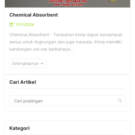
Chemical Absorbent
11/11/2024
Chemical Absorbent - Tumpahan kimia dapat berdampak
serius untuk lingkungan dan juga manusia. Kimia memiliki
kandungan zat-zat berbahaya…
Selengkapnya
Cari Artikel
Kategori