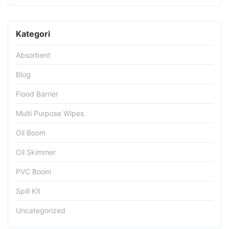
Kategori
Absorbent
Blog
Flood Barrier
Multi Purpose Wipes
Oil Boom
Oil Skimmer
PVC Boom
Spill Kit
Uncategorized