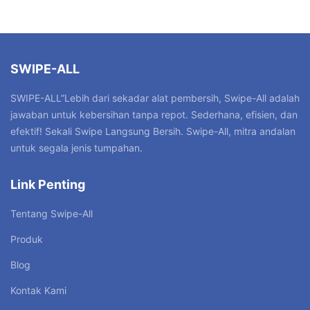
SWIPE-ALL
SWIPE-ALL”Lebih dari sekadar alat pembersih, Swipe-All adalah
jawaban untuk kebersihan tanpa repot. Sederhana, efisien, dan
efektif! Sekali Swipe Langsung Bersih. Swipe-All, mitra andalan
untuk segala jenis tumpahan.
Link Penting
Tentang Swipe-All
Produk
Blog
Kontak Kami