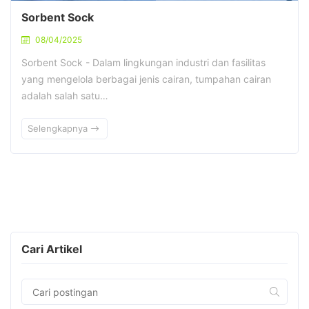
Sorbent Sock
08/04/2025
Sorbent Sock - Dalam lingkungan industri dan fasilitas
yang mengelola berbagai jenis cairan, tumpahan cairan
adalah salah satu…
Selengkapnya
Cari Artikel