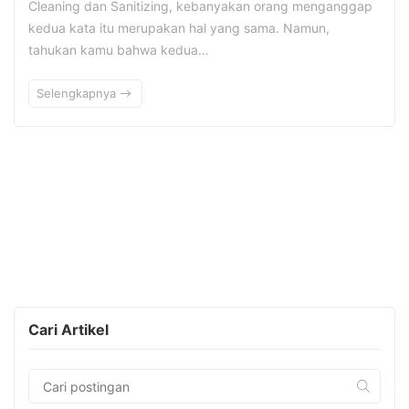
Cleaning dan Sanitizing, kebanyakan orang menganggap
kedua kata itu merupakan hal yang sama. Namun,
tahukan kamu bahwa kedua…
Selengkapnya
Cari Artikel