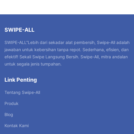
SWIPE-ALL
SWIPE-ALL”Lebih dari sekadar alat pembersih, Swipe-All adalah
jawaban untuk kebersihan tanpa repot. Sederhana, efisien, dan
efektif! Sekali Swipe Langsung Bersih. Swipe-All, mitra andalan
untuk segala jenis tumpahan.
Link Penting
Tentang Swipe-All
Produk
Blog
Kontak Kami