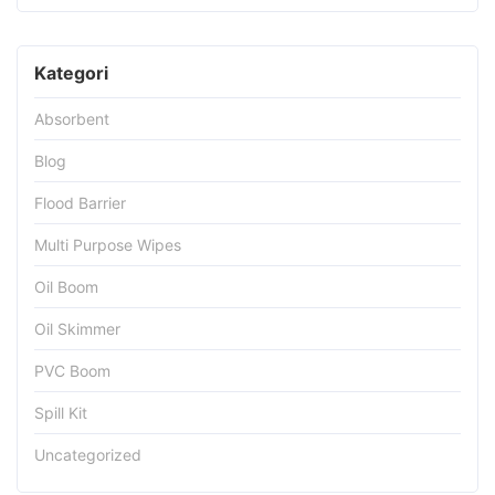
Kategori
Absorbent
Blog
Flood Barrier
Multi Purpose Wipes
Oil Boom
Oil Skimmer
PVC Boom
Spill Kit
Uncategorized