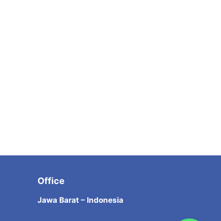
Office
Jawa Barat – Indonesia