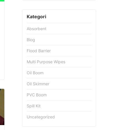
Kategori
Absorbent
Blog
Flood Barrier
Multi Purpose Wipes
Oil Boom
Oil Skimmer
PVC Boom
Spill Kit
Uncategorized