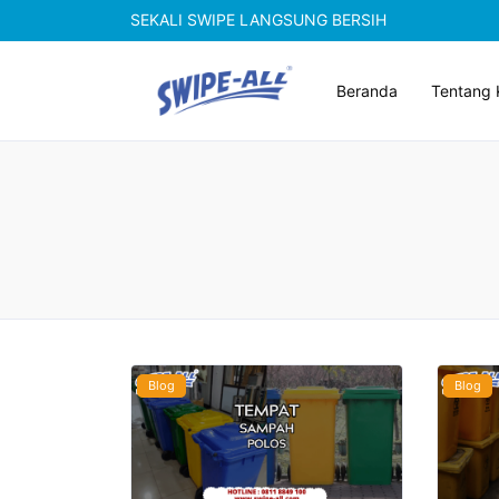
SEKALI SWIPE LANGSUNG BERSIH
Beranda
Tentang 
Blog
Blog