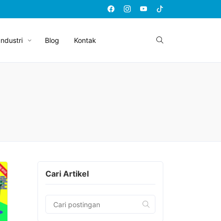
Industri
Blog
Kontak
Cari Artikel