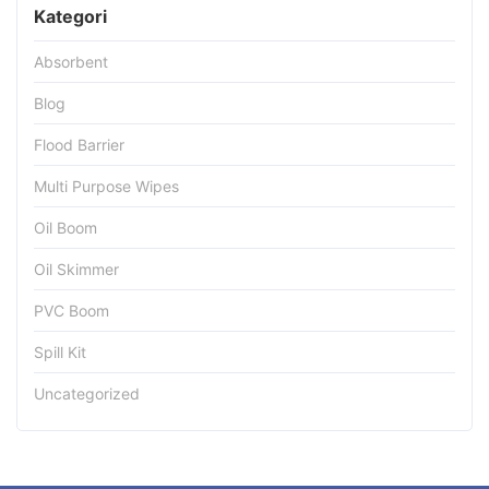
Kategori
Absorbent
Blog
Flood Barrier
Multi Purpose Wipes
Oil Boom
Oil Skimmer
PVC Boom
Spill Kit
Uncategorized