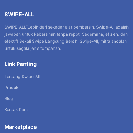
SWIPE-ALL
SWIPE-ALL”Lebih dari sekadar alat pembersih, Swipe-All adalah
jawaban untuk kebersihan tanpa repot. Sederhana, efisien, dan
efektif! Sekali Swipe Langsung Bersih. Swipe-All, mitra andalan
untuk segala jenis tumpahan.
Link Penting
Tentang Swipe-All
Produk
Blog
Kontak Kami
Marketplace