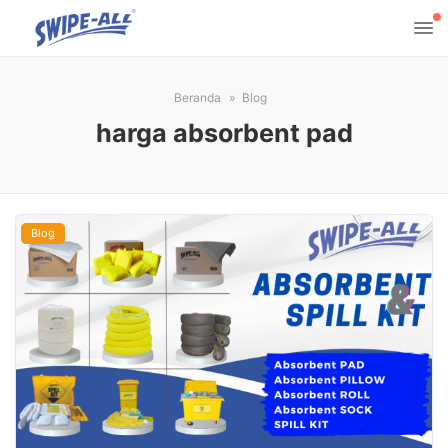
Beranda
Blog
harga absorbent pad
Blog