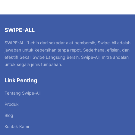
SWIPE-ALL
SWIPE-ALL”Lebih dari sekadar alat pembersih, Swipe-All adalah
jawaban untuk kebersihan tanpa repot. Sederhana, efisien, dan
efektif! Sekali Swipe Langsung Bersih. Swipe-All, mitra andalan
untuk segala jenis tumpahan.
Link Penting
Tentang Swipe-All
Produk
Blog
Kontak Kami