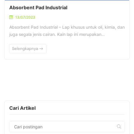
Absorbent Pad Industrial
13/07/2023
Absorbent Pad Industrial – Lap khusus untuk oli, kimia, dan
juga segala jenis cairan. Kain lap ini merupakan…
Selengkapnya
Cari Artikel