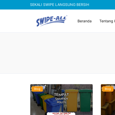
SEKALI SWIPE LANGSUNG BERSIH
Beranda
Tentang 
Blog
Blog