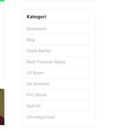
Kategori
Absorbent
Blog
Flood Barrier
Multi Purpose Wipes
Oil Boom
Oil Skimmer
PVC Boom
Spill Kit
Uncategorized