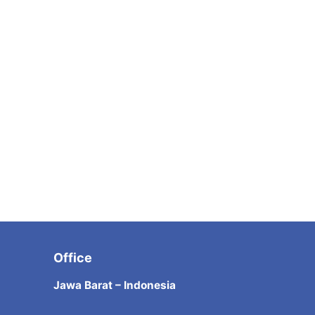
Office
Jawa Barat – Indonesia