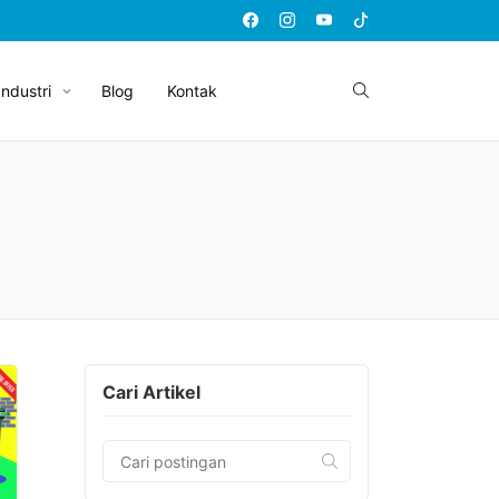
Industri
Blog
Kontak
Cari Artikel