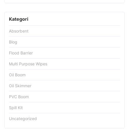
Kategori
Absorbent
Blog
Flood Barrier
Multi Purpose Wipes
Oil Boom
Oil Skimmer
PVC Boom
Spill Kit
Uncategorized