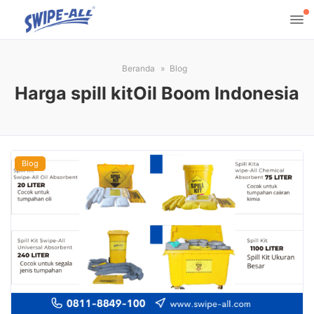
Beranda
Blog
Harga spill kitOil Boom Indonesia
Blog