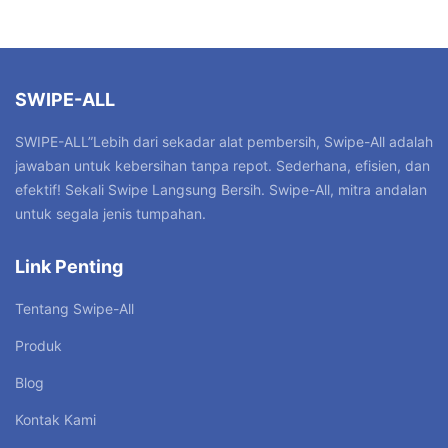
SWIPE-ALL
SWIPE-ALL”Lebih dari sekadar alat pembersih, Swipe-All adalah
jawaban untuk kebersihan tanpa repot. Sederhana, efisien, dan
efektif! Sekali Swipe Langsung Bersih. Swipe-All, mitra andalan
untuk segala jenis tumpahan.
Link Penting
Tentang Swipe-All
Produk
Blog
Kontak Kami