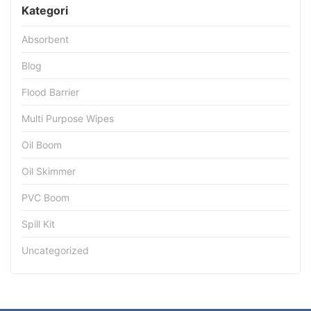
Kategori
Absorbent
Blog
Flood Barrier
Multi Purpose Wipes
Oil Boom
Oil Skimmer
PVC Boom
Spill Kit
Uncategorized