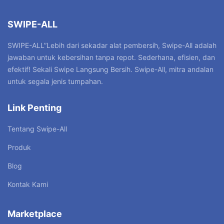
SWIPE-ALL
SWIPE-ALL”Lebih dari sekadar alat pembersih, Swipe-All adalah
jawaban untuk kebersihan tanpa repot. Sederhana, efisien, dan
efektif! Sekali Swipe Langsung Bersih. Swipe-All, mitra andalan
untuk segala jenis tumpahan.
Link Penting
Tentang Swipe-All
Produk
Blog
Kontak Kami
Marketplace