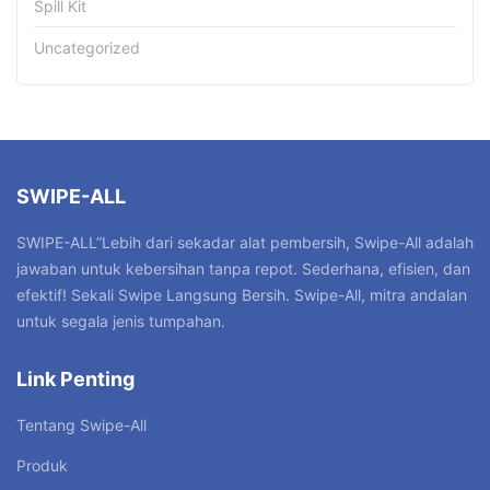
Spill Kit
Uncategorized
SWIPE-ALL
SWIPE-ALL”Lebih dari sekadar alat pembersih, Swipe-All adalah
jawaban untuk kebersihan tanpa repot. Sederhana, efisien, dan
efektif! Sekali Swipe Langsung Bersih. Swipe-All, mitra andalan
untuk segala jenis tumpahan.
Link Penting
Tentang Swipe-All
Produk