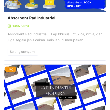
Absorbent Pad Industrial
13/07/2023
Absorbent Pad Industrial – Lap khusus untuk oli, kimia, dan
juga segala jenis cairan. Kain lap ini merupakan…
Selengkapnya
Blog