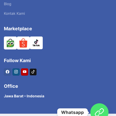
Blog
Kontak Kami
Marketplace
Follow Kami
Office
Jawa Barat – Indonesia
Whatsapp