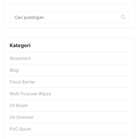
Kategori
Absorbent
Blog
Flood Barrier
Multi Purpose Wipes
Oil Boom
Oil Skimmer
PVC Boom