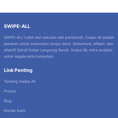
SWIPE-ALL
SWIPE-ALL”Lebih dari sekadar alat pembersih, Swipe-All adalah
jawaban untuk kebersihan tanpa repot. Sederhana, efisien, dan
efektif! Sekali Swipe Langsung Bersih. Swipe-All, mitra andalan
untuk segala jenis tumpahan.
Link Penting
Tentang Swipe-All
Produk
Blog
Kontak Kami