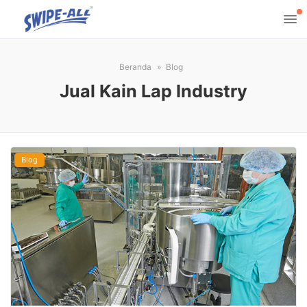
Beranda
Blog
Jual Kain Lap Industry
Blog