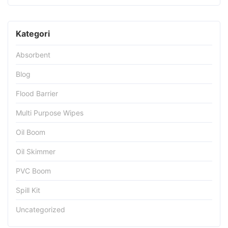
Kategori
Absorbent
Blog
Flood Barrier
Multi Purpose Wipes
Oil Boom
Oil Skimmer
PVC Boom
Spill Kit
Uncategorized