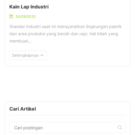
Kain Lap Industri
24/09/2020
Standar industri saat ini mensyaratkan lingkungan pabrik
dan area produksi yang bersih dan rapi. Hal inilah yang
membuat…
Selengkapnya
Cari Artikel