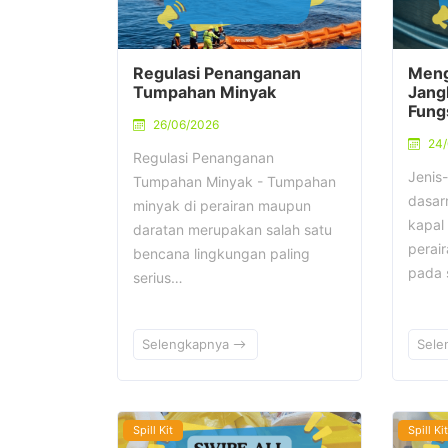
Regulasi Penanganan
Meng
Tumpahan Minyak
Jang
Fung
26/06/2026
24
Regulasi Penanganan
Jenis
Tumpahan Minyak - Tumpahan
dasar
minyak di perairan maupun
kapal 
daratan merupakan salah satu
perai
bencana lingkungan paling
pada 
serius…
Selengkapnya
Sele
Spill Kit
Spill Kit