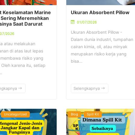
at Keselamatan Marine
Ukuran Absorbent Pillow
 Sering Meremehkan
01/07/2026
sinya Saat Darurat
Ukuran Absorbent Pillow -
/07/2026
Dalam dunia industri, tumpahan
ja atau melakukan
cairan kimia, oli, atau minyak
anan di atas laut lepas
merupakan risiko kerja yang
u membawa risiko yang
bisa…
 Oleh karena itu, setiap
…
ngkapnya
Selengkapnya
Uncategorized
Blog
Spill Kit