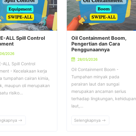
E-ALL Spill Control
Oil Containment Boom,
pment
Pengertian dan Cara
Penggunaannya
/06/2026
28/05/2026
-ALL Spill Control
Oil Containment Boom -
ment - Kecelakaan kerja
Tumpahan minyak pada
a tumpahan cairan kimia,
perairan laut dan sungai
k, maupun oli merupakan
merupakan ancaman serius
satu risiko…
terhadap lingkungan, kehidupan
laut,…
ngkapnya
Selengkapnya