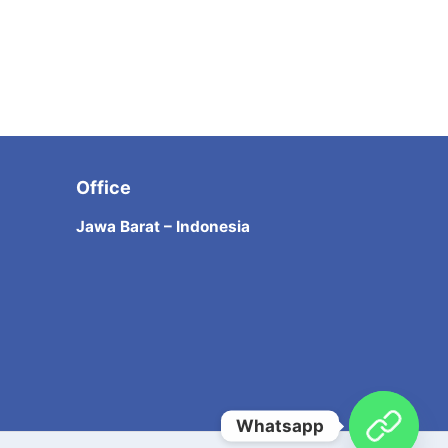
Office
Jawa Barat – Indonesia
Whatsapp