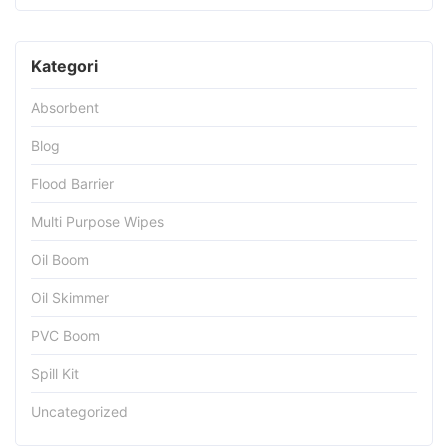
Kategori
Absorbent
Blog
Flood Barrier
Multi Purpose Wipes
Oil Boom
Oil Skimmer
PVC Boom
Spill Kit
Uncategorized