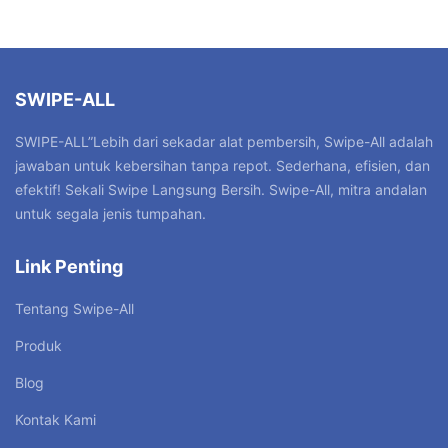
SWIPE-ALL
SWIPE-ALL”Lebih dari sekadar alat pembersih, Swipe-All adalah
jawaban untuk kebersihan tanpa repot. Sederhana, efisien, dan
efektif! Sekali Swipe Langsung Bersih. Swipe-All, mitra andalan
untuk segala jenis tumpahan.
Link Penting
Tentang Swipe-All
Produk
Blog
Kontak Kami