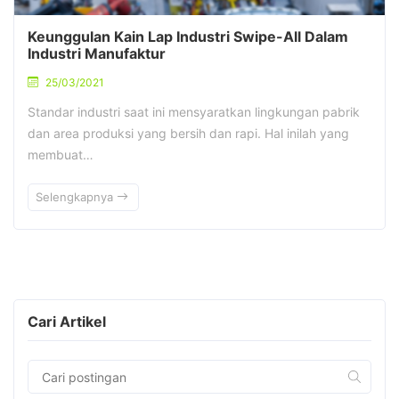
Keunggulan Kain Lap Industri Swipe-All Dalam
Industri Manufaktur
25/03/2021
Standar industri saat ini mensyaratkan lingkungan pabrik
dan area produksi yang bersih dan rapi. Hal inilah yang
membuat…
Selengkapnya
Cari Artikel