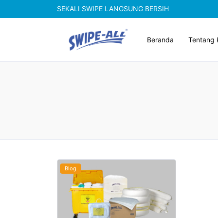
SEKALI SWIPE LANGSUNG BERSIH
Beranda
Tentang 
Blog