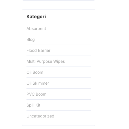
Kategori
Absorbent
Blog
Flood Barrier
Multi Purpose Wipes
Oil Boom
Oil Skimmer
PVC Boom
Spill Kit
Uncategorized