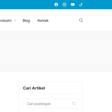
Industri
Blog
Kontak
Cari Artikel