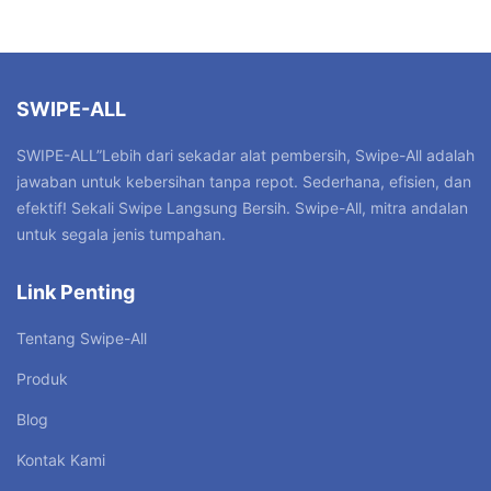
SWIPE-ALL
SWIPE-ALL”Lebih dari sekadar alat pembersih, Swipe-All adalah
jawaban untuk kebersihan tanpa repot. Sederhana, efisien, dan
efektif! Sekali Swipe Langsung Bersih. Swipe-All, mitra andalan
untuk segala jenis tumpahan.
Link Penting
Tentang Swipe-All
Produk
Blog
Kontak Kami