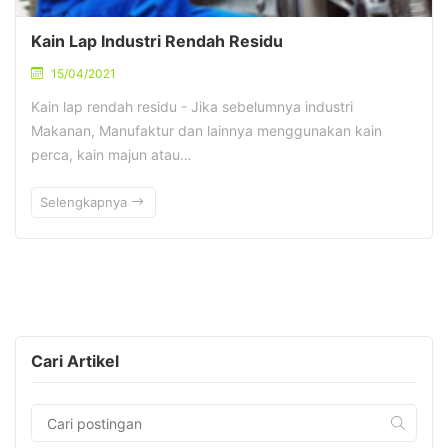
Kain Lap Industri Rendah Residu
15/04/2021
Kain lap rendah residu - Jika sebelumnya industri
Makanan, Manufaktur dan lainnya menggunakan kain
perca, kain majun atau…
Selengkapnya
Cari Artikel