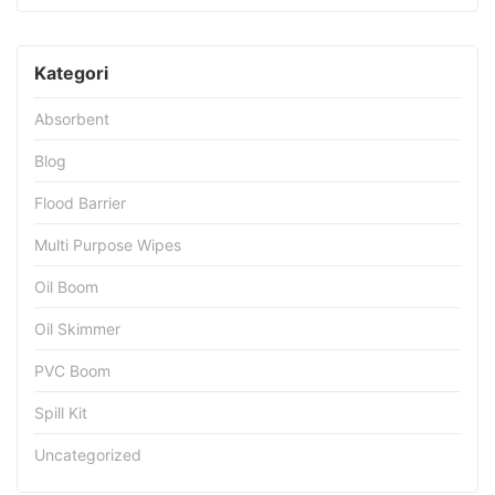
Kategori
Absorbent
Blog
Flood Barrier
Multi Purpose Wipes
Oil Boom
Oil Skimmer
PVC Boom
Spill Kit
Uncategorized