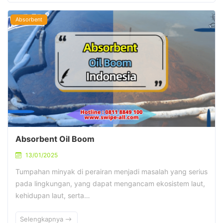
Absorbent
Absorbent Oil Boom
13/01/2025
Tumpahan minyak di perairan menjadi masalah yang serius
pada lingkungan, yang dapat mengancam ekosistem laut,
kehidupan laut, serta…
Selengkapnya