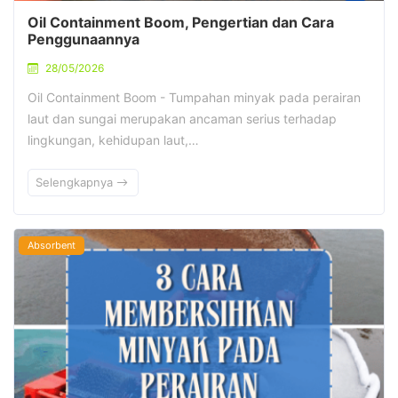
Oil Containment Boom, Pengertian dan Cara
Penggunaannya
28/05/2026
Oil Containment Boom - Tumpahan minyak pada perairan
laut dan sungai merupakan ancaman serius terhadap
lingkungan, kehidupan laut,…
Selengkapnya
Absorbent