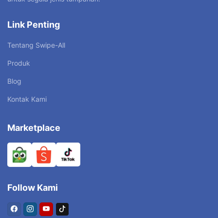
Link Penting
Tentang Swipe-All
Produk
Blog
Kontak Kami
Marketplace
Follow Kami