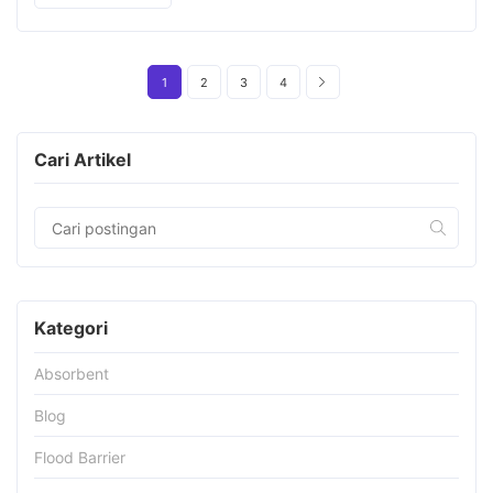
1
2
3
4
Cari Artikel
Kategori
Absorbent
Blog
Flood Barrier