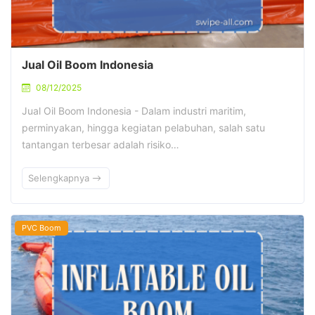
Jual Oil Boom Indonesia
08/12/2025
Jual Oil Boom Indonesia - Dalam industri maritim,
perminyakan, hingga kegiatan pelabuhan, salah satu
tantangan terbesar adalah risiko…
Selengkapnya
PVC Boom