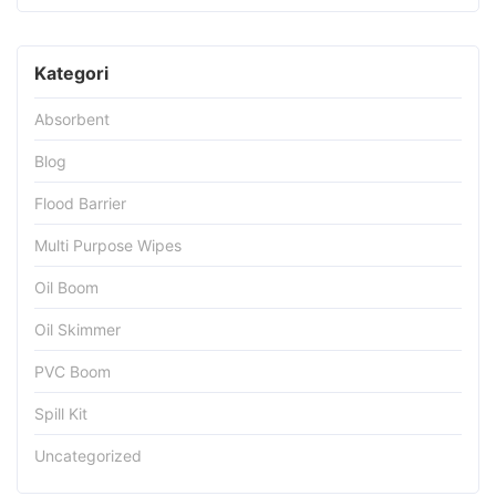
Kategori
Absorbent
Blog
Flood Barrier
Multi Purpose Wipes
Oil Boom
Oil Skimmer
PVC Boom
Spill Kit
Uncategorized