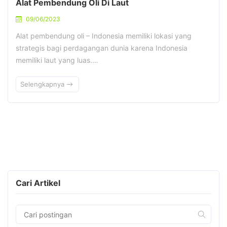
Alat Pembendung Oli Di Laut
09/06/2023
Alat pembendung oli – Indonesia memiliki lokasi yang
strategis bagi perdagangan dunia karena Indonesia
memiliki laut yang luas.…
Selengkapnya
Cari Artikel