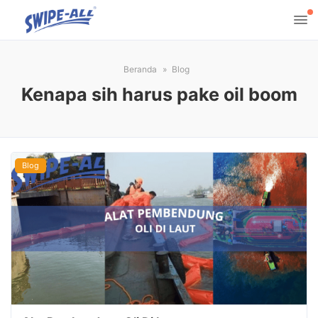
Beranda
Blog
Kenapa sih harus pake oil boom
Blog