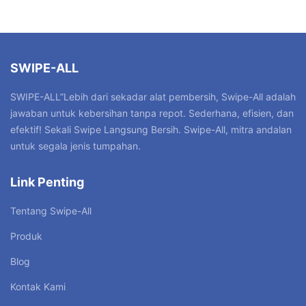
SWIPE-ALL
SWIPE-ALL”Lebih dari sekadar alat pembersih, Swipe-All adalah
jawaban untuk kebersihan tanpa repot. Sederhana, efisien, dan
efektif! Sekali Swipe Langsung Bersih. Swipe-All, mitra andalan
untuk segala jenis tumpahan.
Link Penting
Tentang Swipe-All
Produk
Blog
Kontak Kami