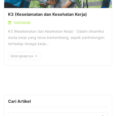
K3 (Keselamatan dan Kesehatan Kerja)
13/02/2026
K3 (Keselamatan dan Kesehatan Kerja) - Dalam dinamika
dunia kerja yang terus berkembang, aspek perlindungan
terhadap tenaga kerja…
Selengkapnya
Cari Artikel