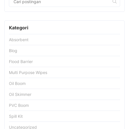
Kategori
Absorbent
Blog
Flood Barrier
Multi Purpose Wipes
Oil Boom
Oil Skimmer
PVC Boom
Spill Kit
Uncategorized