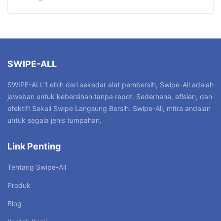
SWIPE-ALL
SWIPE-ALL”Lebih dari sekadar alat pembersih, Swipe-All adalah
jawaban untuk kebersihan tanpa repot. Sederhana, efisien, dan
efektif! Sekali Swipe Langsung Bersih. Swipe-All, mitra andalan
untuk segala jenis tumpahan.
Link Penting
Tentang Swipe-All
Produk
Blog