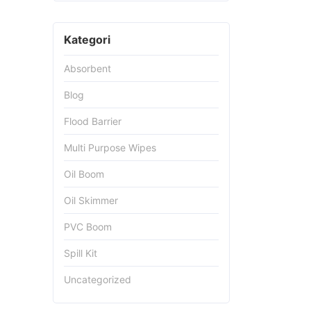
Kategori
Absorbent
Blog
Flood Barrier
Multi Purpose Wipes
Oil Boom
Oil Skimmer
PVC Boom
Spill Kit
Uncategorized