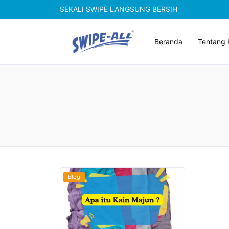
SEKALI SWIPE LANGSUNG BERSIH
Beranda
Tentang 
Blog