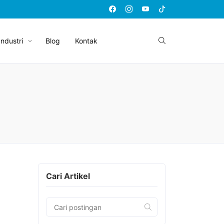
Industri
Blog
Kontak
Cari Artikel