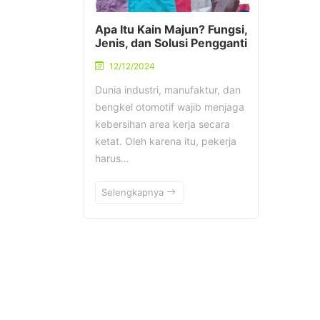
Apa Itu Kain Majun? Fungsi,
Jenis, dan Solusi Pengganti
12/12/2024
Dunia industri, manufaktur, dan
bengkel otomotif wajib menjaga
kebersihan area kerja secara
ketat. Oleh karena itu, pekerja
harus…
Selengkapnya