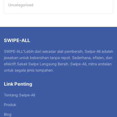
Uncategorized
SWIPE-ALL
SWIPE-ALL”Lebih dari sekadar alat pembersih, Swipe-All adalah
jawaban untuk kebersihan tanpa repot. Sederhana, efisien, dan
efektif! Sekali Swipe Langsung Bersih. Swipe-All, mitra andalan
untuk segala jenis tumpahan.
Link Penting
Tentang Swipe-All
Produk
Blog