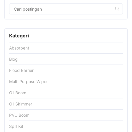
Kategori
Absorbent
Blog
Flood Barrier
Multi Purpose Wipes
Oil Boom
Oil Skimmer
PVC Boom
Spill Kit