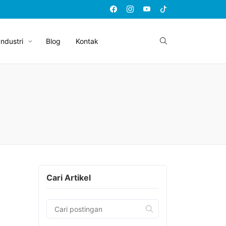
Industri
Blog
Kontak
Cari Artikel