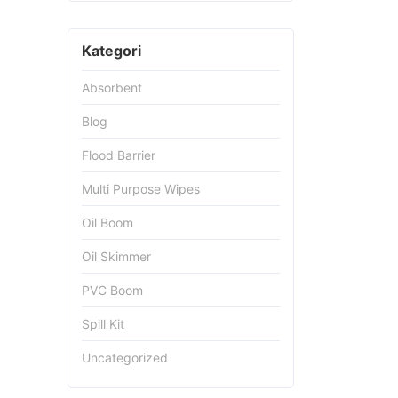
Kategori
Absorbent
Blog
Flood Barrier
Multi Purpose Wipes
Oil Boom
Oil Skimmer
PVC Boom
Spill Kit
Uncategorized