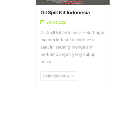
Oil Spill Kit Indonesia
30/04/2024
Oil Spill Kit Indonesia – Berbagai
macam industri di indonesia
saat ini sedang mengalami
perkembangan yang cukup
pesat.…
Selengkapnya