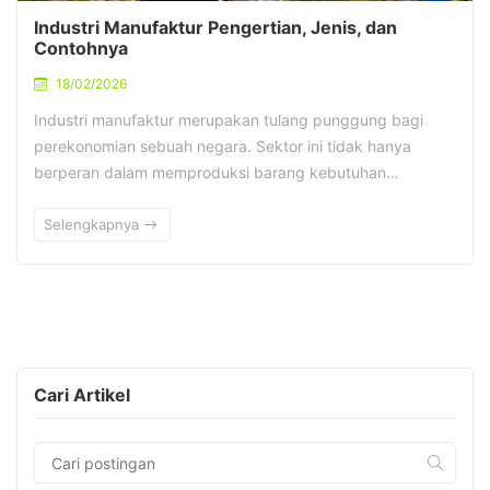
Industri Manufaktur Pengertian, Jenis, dan
Contohnya
18/02/2026
Industri manufaktur merupakan tulang punggung bagi
perekonomian sebuah negara. Sektor ini tidak hanya
berperan dalam memproduksi barang kebutuhan…
Selengkapnya
Cari Artikel