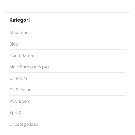
Kategori
Absorbent
Blog
Flood Barrier
Multi Purpose Wipes
Oil Boom
Oil Skimmer
PVC Boom
Spill Kit
Uncategorized