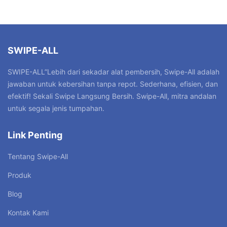
SWIPE-ALL
SWIPE-ALL”Lebih dari sekadar alat pembersih, Swipe-All adalah
jawaban untuk kebersihan tanpa repot. Sederhana, efisien, dan
efektif! Sekali Swipe Langsung Bersih. Swipe-All, mitra andalan
untuk segala jenis tumpahan.
Link Penting
Tentang Swipe-All
Produk
Blog
Kontak Kami