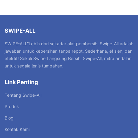
SWIPE-ALL
SWIPE-ALL”Lebih dari sekadar alat pembersih, Swipe-All adalah
jawaban untuk kebersihan tanpa repot. Sederhana, efisien, dan
efektif! Sekali Swipe Langsung Bersih. Swipe-All, mitra andalan
untuk segala jenis tumpahan.
Link Penting
Tentang Swipe-All
Produk
Blog
Kontak Kami