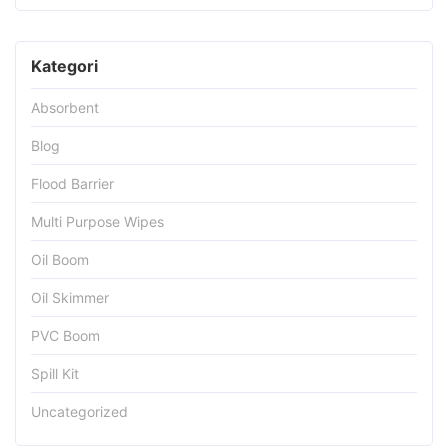
Kategori
Absorbent
Blog
Flood Barrier
Multi Purpose Wipes
Oil Boom
Oil Skimmer
PVC Boom
Spill Kit
Uncategorized