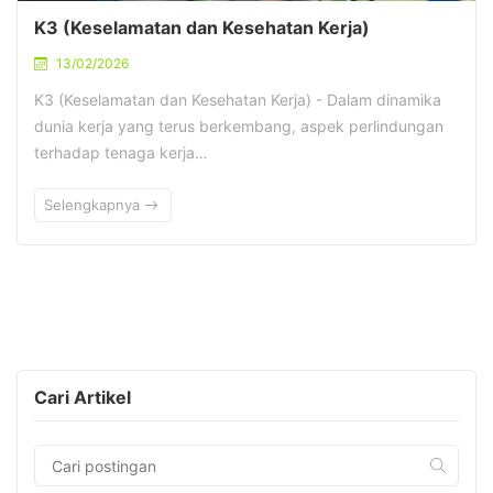
K3 (Keselamatan dan Kesehatan Kerja)
13/02/2026
K3 (Keselamatan dan Kesehatan Kerja) - Dalam dinamika
dunia kerja yang terus berkembang, aspek perlindungan
terhadap tenaga kerja…
Selengkapnya
Cari Artikel