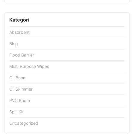
Kategori
Absorbent
Blog
Flood Barrier
Multi Purpose Wipes
Oil Boom
Oil Skimmer
PVC Boom
Spill Kit
Uncategorized