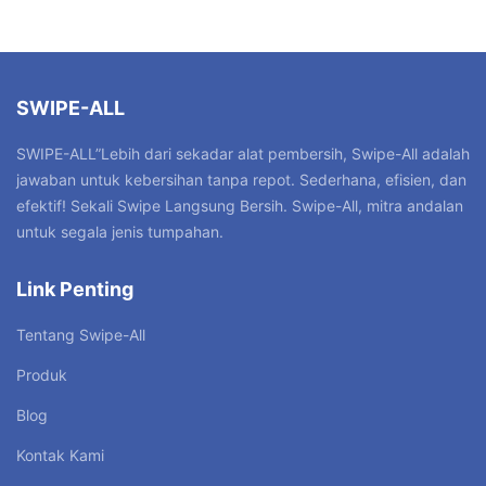
SWIPE-ALL
SWIPE-ALL”Lebih dari sekadar alat pembersih, Swipe-All adalah
jawaban untuk kebersihan tanpa repot. Sederhana, efisien, dan
efektif! Sekali Swipe Langsung Bersih. Swipe-All, mitra andalan
untuk segala jenis tumpahan.
Link Penting
Tentang Swipe-All
Produk
Blog
Kontak Kami