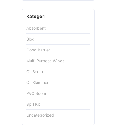
Kategori
Absorbent
Blog
Flood Barrier
Multi Purpose Wipes
Oil Boom
Oil Skimmer
PVC Boom
Spill Kit
Uncategorized