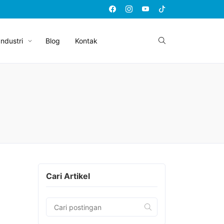
Industri
Blog
Kontak
Cari Artikel