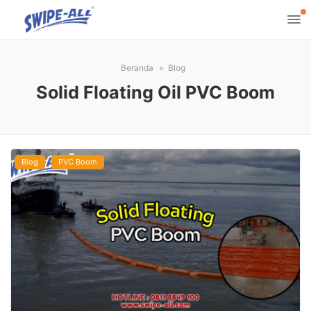
Beranda
Blog
Solid Floating Oil PVC Boom
Blog
PVC Boom