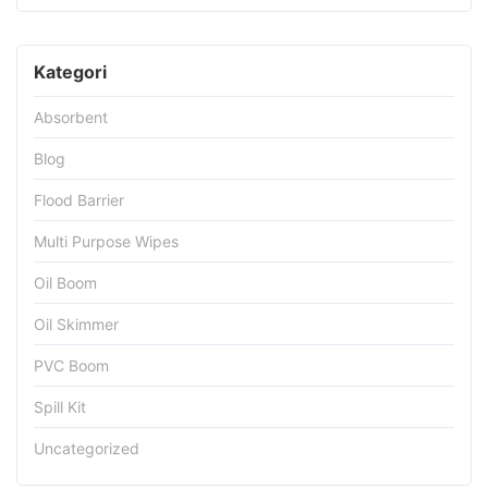
Kategori
Absorbent
Blog
Flood Barrier
Multi Purpose Wipes
Oil Boom
Oil Skimmer
PVC Boom
Spill Kit
Uncategorized