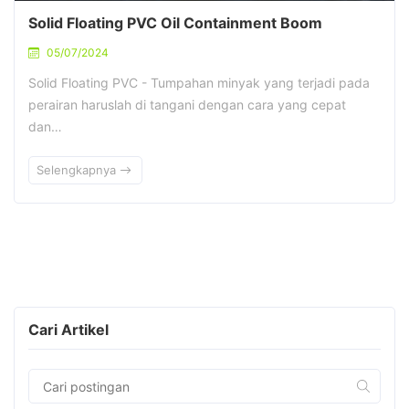
Solid Floating PVC Oil Containment Boom
05/07/2024
Solid Floating PVC - Tumpahan minyak yang terjadi pada
perairan haruslah di tangani dengan cara yang cepat
dan…
Selengkapnya
Cari Artikel