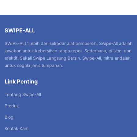
SWIPE-ALL
SWIPE-ALL”Lebih dari sekadar alat pembersih, Swipe-All adalah
jawaban untuk kebersihan tanpa repot. Sederhana, efisien, dan
efektif! Sekali Swipe Langsung Bersih. Swipe-All, mitra andalan
untuk segala jenis tumpahan.
Link Penting
Tentang Swipe-All
Produk
Blog
Kontak Kami