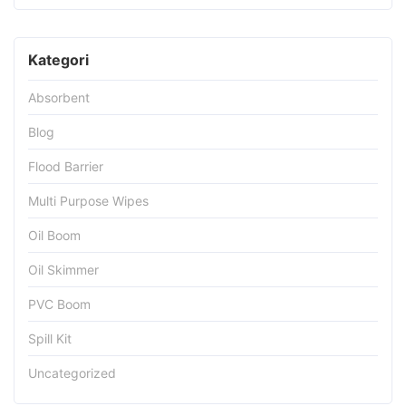
Kategori
Absorbent
Blog
Flood Barrier
Multi Purpose Wipes
Oil Boom
Oil Skimmer
PVC Boom
Spill Kit
Uncategorized