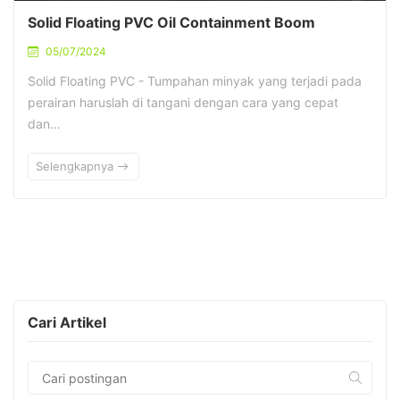
Solid Floating PVC Oil Containment Boom
05/07/2024
Solid Floating PVC - Tumpahan minyak yang terjadi pada
perairan haruslah di tangani dengan cara yang cepat
dan…
Selengkapnya
Cari Artikel