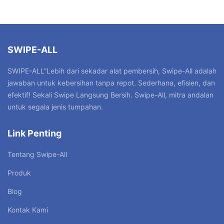
SWIPE-ALL
SWIPE-ALL”Lebih dari sekadar alat pembersih, Swipe-All adalah
jawaban untuk kebersihan tanpa repot. Sederhana, efisien, dan
efektif! Sekali Swipe Langsung Bersih. Swipe-All, mitra andalan
untuk segala jenis tumpahan.
Link Penting
Tentang Swipe-All
Produk
Blog
Kontak Kami