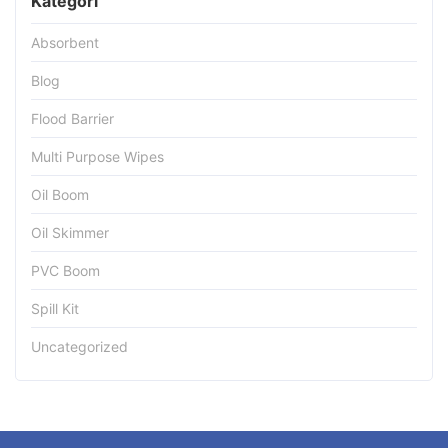
Kategori
Absorbent
Blog
Flood Barrier
Multi Purpose Wipes
Oil Boom
Oil Skimmer
PVC Boom
Spill Kit
Uncategorized