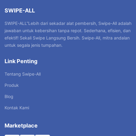
SWIPE-ALL
SWIPE-ALL”Lebih dari sekadar alat pembersih, Swipe-All adalah
jawaban untuk kebersihan tanpa repot. Sederhana, efisien, dan
efektif! Sekali Swipe Langsung Bersih. Swipe-All, mitra andalan
untuk segala jenis tumpahan.
Link Penting
Tentang Swipe-All
Produk
Blog
Kontak Kami
Marketplace