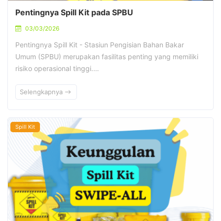
Pentingnya Spill Kit pada SPBU
03/03/2026
Pentingnya Spill Kit - Stasiun Pengisian Bahan Bakar
Umum (SPBU) merupakan fasilitas penting yang memiliki
risiko operasional tinggi.…
Selengkapnya
Spill Kit