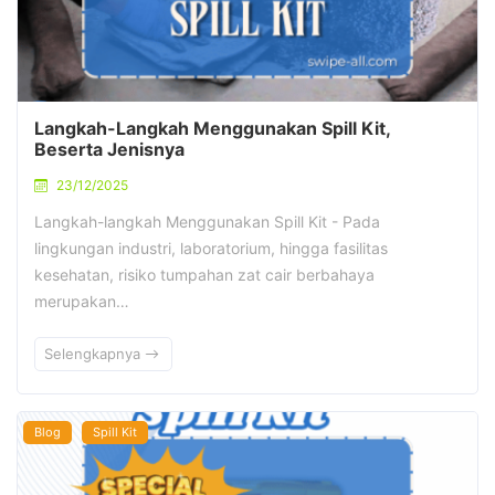
Langkah-Langkah Menggunakan Spill Kit,
Beserta Jenisnya
23/12/2025
Langkah-langkah Menggunakan Spill Kit - Pada
lingkungan industri, laboratorium, hingga fasilitas
kesehatan, risiko tumpahan zat cair berbahaya
merupakan…
Selengkapnya
Blog
Spill Kit