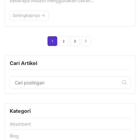
beberapa industri menggunakan cairan…
Selengkapnya
1
2
3
Cari Artikel
Kategori
Absorbent
Blog