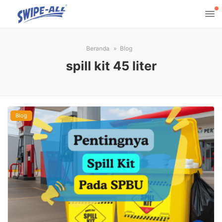
Beranda
Blog
spill kit 45 liter
Blog