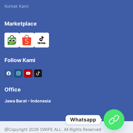
Kontak Kami
Marketplace
Follow Kami
Office
Jawa Barat – Indonesia
Whatsapp
@Copyright 2026 SWIPE ALL. All Rights Reserved