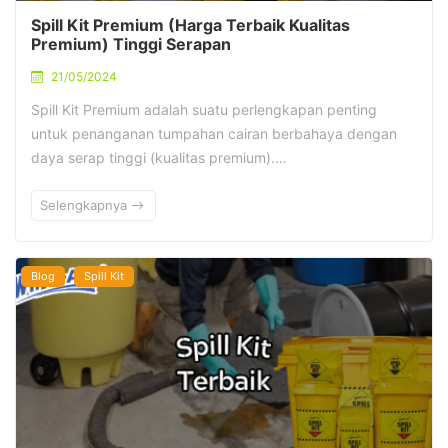
Spill Kit Premium (Harga Terbaik Kualitas
Premium) Tinggi Serapan
21/05/2024
Spill Kit Premium adalah suatu perlengkapan penting
untuk penanganan tumpahan cairan berbahaya dengan
daya serap tinggi (kualitas premium).…
Selengkapnya
Blog
Spill Kit