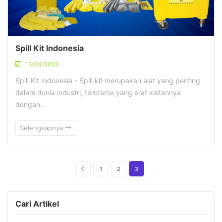
Spill Kit Indonesia
13/04/2023
Spill Kit Indonesia - Spill kit merupakan alat yang penting
dalam dunia industri, terutama yang erat kaitannya
dengan…
Selengkapnya
1
2
3
Cari Artikel