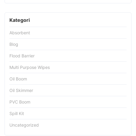
Kategori
Absorbent
Blog
Flood Barrier
Multi Purpose Wipes
Oil Boom
Oil Skimmer
PVC Boom
Spill Kit
Uncategorized