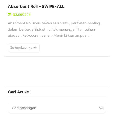
Absorbent Roll – SWIPE-ALL
03/09/2024
Absorbent Roll merupakan salah satu peralatan penting
dalam berbagai industri untuk menangani tumpahan
ataupun kebocoran cairan. Memiliki kemampuan…
Selengkapnya
Cari Artikel