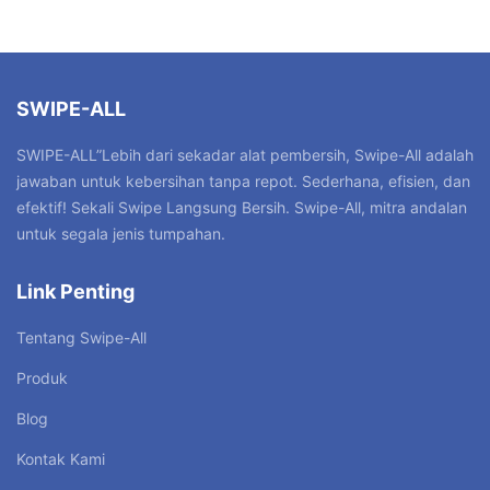
SWIPE-ALL
SWIPE-ALL”Lebih dari sekadar alat pembersih, Swipe-All adalah
jawaban untuk kebersihan tanpa repot. Sederhana, efisien, dan
efektif! Sekali Swipe Langsung Bersih. Swipe-All, mitra andalan
untuk segala jenis tumpahan.
Link Penting
Tentang Swipe-All
Produk
Blog
Kontak Kami